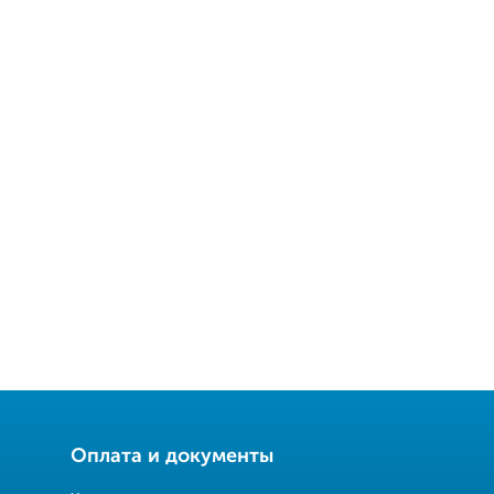
Оплата и документы