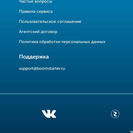
Частые вопросы
Правила сервиса
Пользовательское соглашение
Агентский договор
Политика обработки персональных данных
Поддержка
support@boomstarter.ru