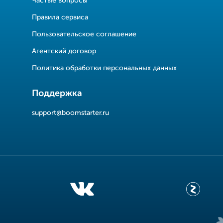
Частые вопросы
Правила сервиса
Пользовательское соглашение
Агентский договор
Политика обработки персональных данных
Поддержка
support@boomstarter.ru