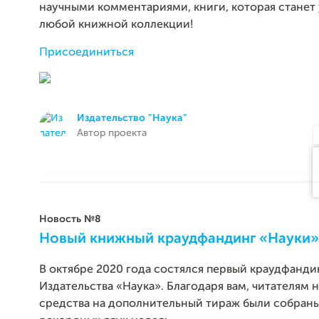
научными комментариями, книги, которая стане
любой книжной коллекции!
Присоединиться
Издательство "Наука"
Автор проекта
Новость №8
Новый книжный краудфандинг «Науки»
В октябре 2020 года состялся первый краудфанди
Издательства «Наука». Благодаря вам, читателям н
средства на дополнительный тираж были собраны