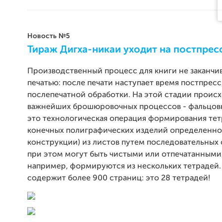
Новость №5
Тираж Дигха-никаи уходит на постпрес
Производственный процесс для книги не заканчи
печатью: после печати наступает время постпресс,
послепечатной обработки. На этой стадии происх
важнейших брошюровочных процессов - фальцовк
это технологическая операция формирования тет
конечных полиграфических изделий определенн
конструкции) из листов путем последовательных 
при этом могут быть чистыми или отпечатанными,
например, формируются из нескольких тетрадей.
содержит более 900 страниц: это 28 тетрадей!