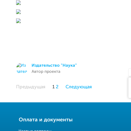
Издательство "Наука"
Автор проекта
Предыдущая
1
2
Следующая
Оплата и документы