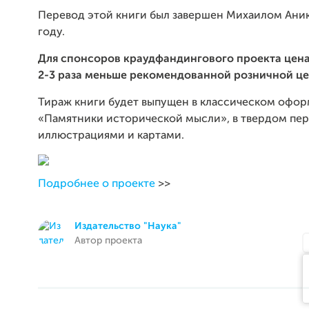
Перевод этой книги был завершен Михаилом Ани
году.
Для спонсоров краудфандингового проекта цена
2-3 раза меньше рекомендованной розничной це
Тираж книги будет выпущен в классическом офо
«Памятники исторической мысли», в твердом пер
иллюстрациями и картами.
Подробнее о проекте
>>
Издательство "Наука"
Автор проекта