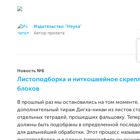
Издательство "Наука"
Автор проекта
Новость №6
Листоподборка и ниткошвейное скреп
блоков
В прошлый раз мы остановились на том моменте, 
дополнительный тираж Дигха-никаи из листов ст
отдельных тетрадей, прошедших фальцовку. Тепер
должны быть подобраны в определенной последо
для дальнейшей обработки. Этот процесс называе