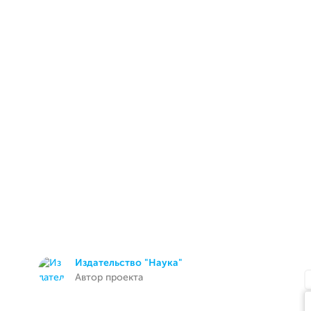
Издательство "Наука"
Автор проекта