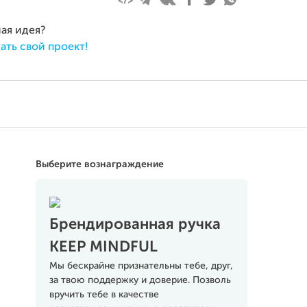
ная идея?
ать свой проект!
Выберите вознаграждение
Брендированная ручка
KEEP MINDFUL
Мы бескрайне признательны тебе, друг,
за твою поддержку и доверие. Позволь
вручить тебе в качестве