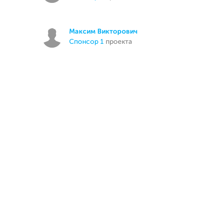
Максим Викторович
спонсор 1
проекта