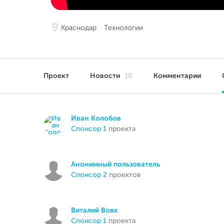
Краснодар
Технологии
Проект
Новости
10
Комментарии
Иван Колобов
спонсор 1
проекта
Анонимный пользователь
спонсор 2
проектов
Виталий Вовк
спонсор 1
проекта