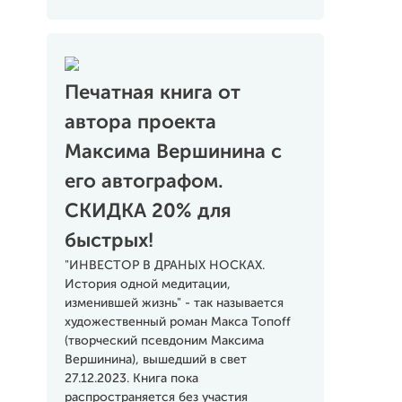
Печатная книга от
автора проекта
Максима Вершинина с
его автографом.
СКИДКА 20% для
быстрых!
"ИНВЕСТОР В ДРАНЫХ НОСКАХ.
История одной медитации,
изменившей жизнь" - так называется
художественный роман Макса Топоff
(творческий псевдоним Максима
Вершинина), вышедший в свет
27.12.2023. Книга пока
распространяется без участия