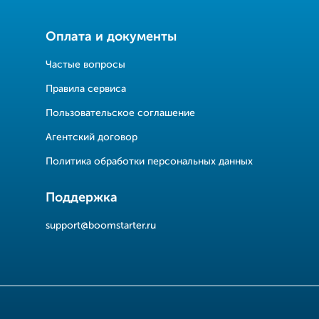
Оплата и документы
Частые вопросы
Правила сервиса
Пользовательское соглашение
Агентский договор
Политика обработки персональных данных
Поддержка
support@boomstarter.ru