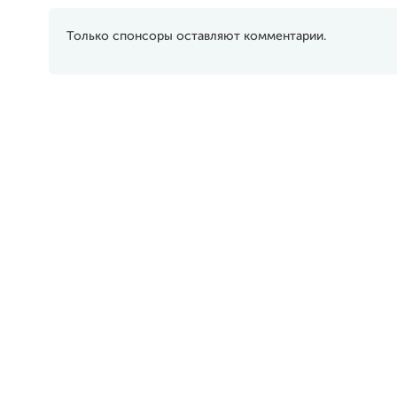
Только спонсоры оставляют комментарии.