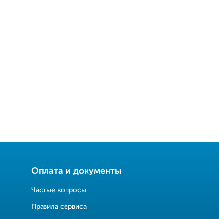
Оплата и документы
Частые вопросы
Правила сервиса