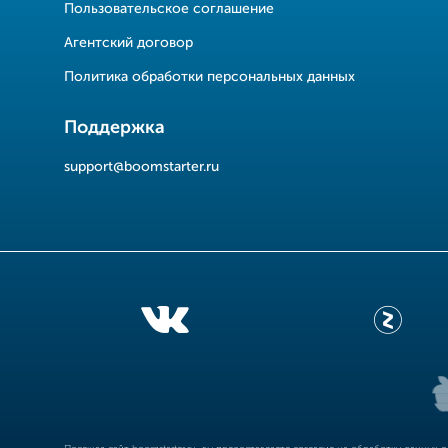
Пользовательское соглашение
Агентский договор
Политика обработки персональных данных
Поддержка
support@boomstarter.ru