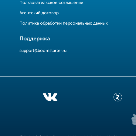
Пользовательское соглашение
Агентский договор
Политика обработки персональных данных
Поддержка
support@boomstarter.ru