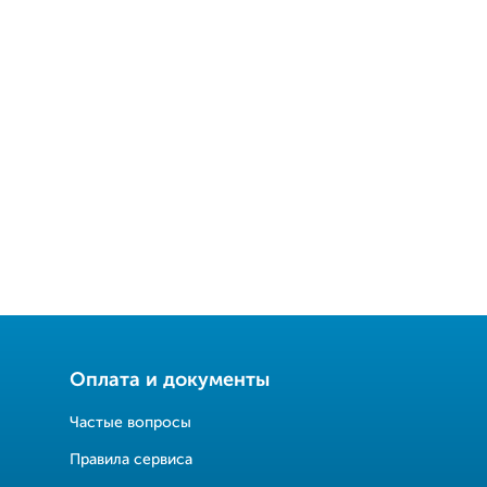
Оплата и документы
Частые вопросы
Правила сервиса