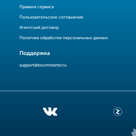
Правила сервиса
Пользовательское соглашение
Агентский договор
Политика обработки персональных данных
Поддержка
support@boomstarter.ru