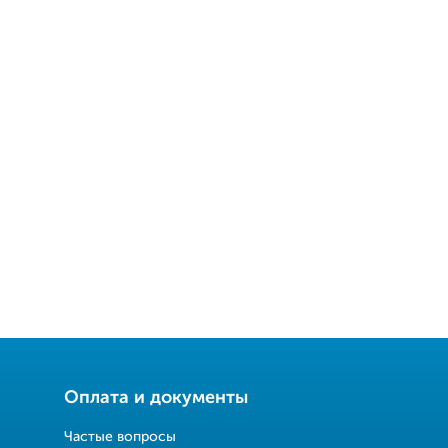
Оплата и документы
Частые вопросы