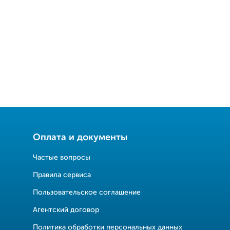
Оплата и документы
Частые вопросы
Правила сервиса
Пользовательское соглашение
Агентский договор
Политика обработки персональных данных