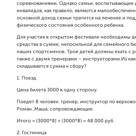
соревнованиями. Однако семьи, воспитывающие 
инвалидов, как правило, являются малообеспечен
основной доход семьи тратится на лечение и по
физического состояния особенного ребенка.
Для участия в открытом фестивале необходимы 
средства в сумме, непосильной для семейного б
наших спортсменов. Трое детей должны ехать с р
также с двумя тренерами – инструкторами.Из как
складывается сумма к сбору?
1. Поезд.
Цена билета 3000 в одну сторону.
Поедет 8 человек: тренер, инструктор по верхово
Роман ,Маша, сопровождающие.
Итого = (3000*8) + (3000*8) = 48 000 руб
2. Гостиница