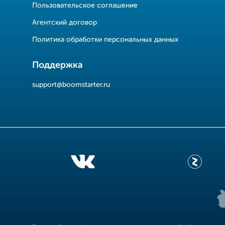
Пользовательское соглашение
Агентский договор
Политика обработки персональных данных
Поддержка
support@boomstarter.ru