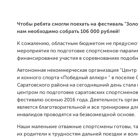
Чтобы ребята смогли поехать на фестиваль "Золо
нам необходимо собрать
106 000
рублей!
К сожалению, областным бюджетом не предусмо
мероприятия по подготовке спортсменов-парали
финансирование участия в соревнованиях подобн
Автономная некоммерческая организация "Центр
и конного спорта «Победный аллюр» " в поселке
Саратовского района на сегодняшний день стала
центром по подготовке саратовских спортсменов
фестивалю осенью 2016 года. Деятельность орга
является благотворительной и все тренировки дл
инвалидов проводятся на безвозмездной основе.
Наши маленькие отважные спортсмены готовы, та
их родители к трудностям дальней поездки и во