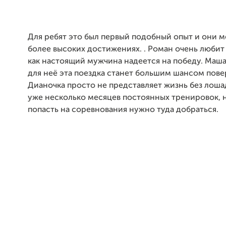
Для ребят это был первый подобный опыт и они м
более высоких достижениях. . Роман очень любит
как настоящий мужчина надеется на победу. Маша
для неё эта поездка станет большим шансом повер
Дианочка просто не представляет жизнь без лоша
уже несколько месяцев постоянных тренировок, 
попасть на соревнования нужно туда добраться.