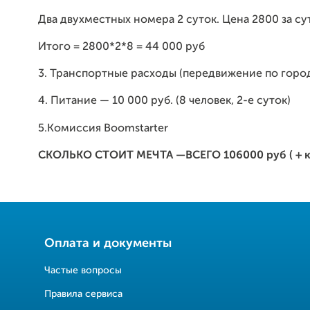
Два двухместных номера 2 суток. Цена 2800 за су
Итого = 2800*2*8 = 44 000 руб
3. Транспортные расходы (передвижение по город
4. Питание — 10 000 руб. (8 человек, 2-е суток)
5.Комиссия Boomstarter
СКОЛЬКО СТОИТ МЕЧТА —ВСЕГО
106000
руб ( + 
Оплата и документы
Частые вопросы
Правила сервиса