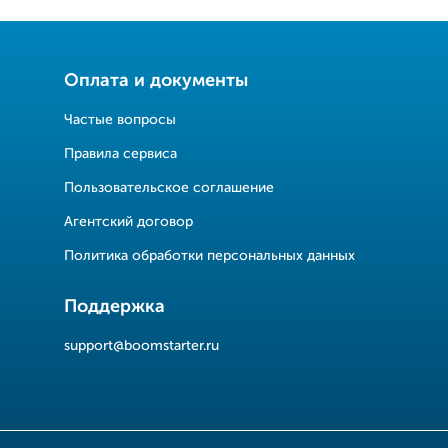
Оплата и документы
Частые вопросы
Правила сервиса
Пользовательское соглашение
Агентский договор
Политика обработки персональных данных
Поддержка
support@boomstarter.ru