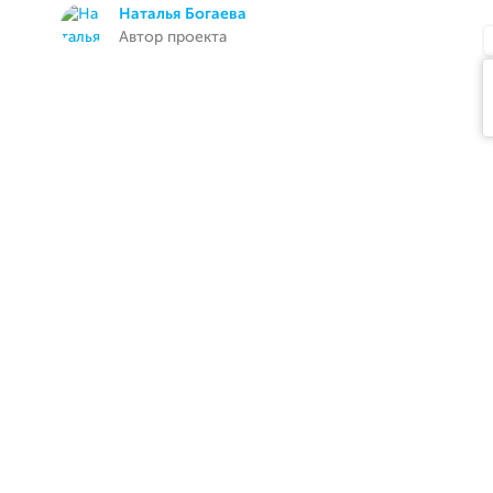
Наталья Богаева
Автор проекта