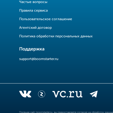
Частые вопросы
Правила сервиса
Пользовательское соглашение
Агентский договор
Политика обработки персональных данных
Поддержка
support@boomstarter.ru
Посещая сайт
boomstarter.ru
, вы предоставляете согласие на обработку данн