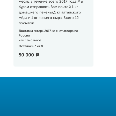
месяц в течение всего 2017 года Мы
будем отправлять Вам почтой 1 кг
домашнего печенья,1 кг алтайского
мёда и 1 кг козьего сыра. Всего 12
посылок.
Доставка
январь 2017, за счет автора по
России
или самовывоз
Осталось 7 из 8
50 000
a