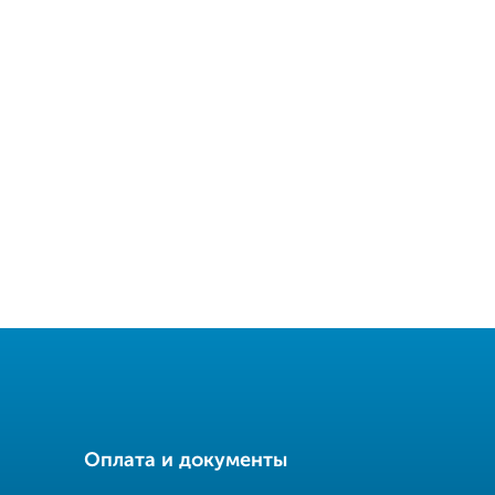
Оплата и документы