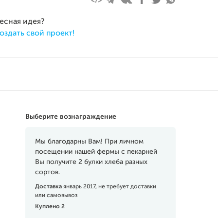
ресная идея?
оздать свой проект!
Выберите вознаграждение
Мы благодарны Вам! При личном
посещении нашей фермы с пекарней
Вы получите 2 булки хлеба разных
сортов.
Доставка
январь 2017, не требует доставки
или самовывоз
Куплено 2