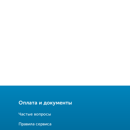
Оплата и документы
Частые вопросы
Правила сервиса