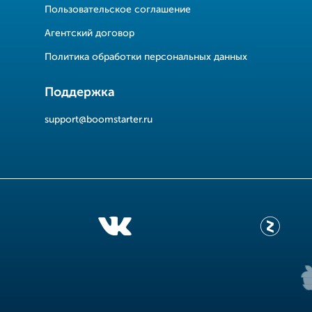
Пользовательское соглашение
Агентский договор
Политика обработки персональных данных
Поддержка
support@boomstarter.ru