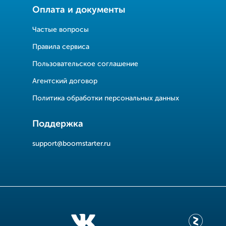
Оплата и документы
Частые вопросы
Правила сервиса
Пользовательское соглашение
Агентский договор
Политика обработки персональных данных
Поддержка
support@boomstarter.ru