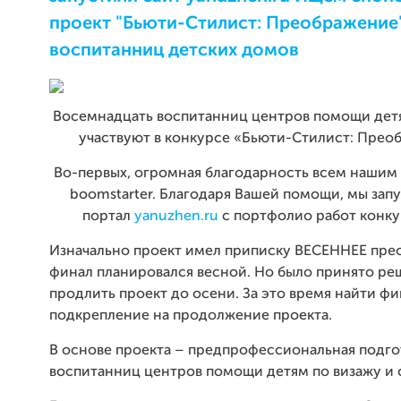
проект "Бьюти-Стилист: Преображение"
воспитанниц детских домов
Восемнадцать воспитанниц центров помощи дет
участвуют в конкурсе «Бьюти-Стилист: Прео
Во-первых, огромная благодарность всем нашим
boomstarter. Благодаря Вашей помощи, мы запу
портал
yanuzhen.ru
с портфолио работ конкур
Изначально проект имел приписку ВЕСЕННЕЕ пре
финал планировался весной. Но было принято р
продлить проект до осени. За это время найти ф
подкрепление на продолжение проекта.
В основе проекта – предпрофессиональная подго
воспитанниц центров помощи детям по визажу и 