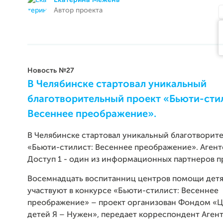
Екатерина Межень
Автор проекта
Новость №27
В Челябинске стартовал уникальный
благотворительный проект «Бьюти-сти
Весеннее преображение».
В Челябинске стартовал уникальный благотворит
«Бьюти-стилист: Весеннее преображение». Агент
Доступ 1 - один из информационных партнеров п
Восемнадцать воспитанниц центров помощи детя
участвуют в конкурсе «Бьюти-стилист: Весеннее
преображение» – проект организован Фондом «Ц
детей Я – Нужен», передает корреспондент Аген