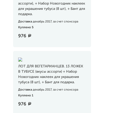
ассорти), + Набор Новогодних наклеек
для украшения тубуса (8 шт), + Бант для
подарка.
Доставка
декабрь 2017, за счет спонсора
Куплено 5
976
a
ЛОТ ДЛЯ ВЕГЕТАРИАНЦЕВ. 13 ЛОЖЕК
В ТУБУСЕ (вкусы ассорти) + Набор
Новогодних наклеек для украшения
тубуса (8 шт), + Бант для подарка.
Доставка
декабрь 2017, за счет спонсора
Куплено 1
976
a