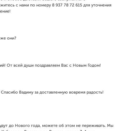
житесь с нами по номеру 8 937 78 72 615 для уточнения
ение!
е же они?
ий! От всей души поздравляем Вас с Новым Годом!
 Спасибо Вадиму за доставленную вовремя радость!
будут до Нового года, можете об этом не переживать. Мы