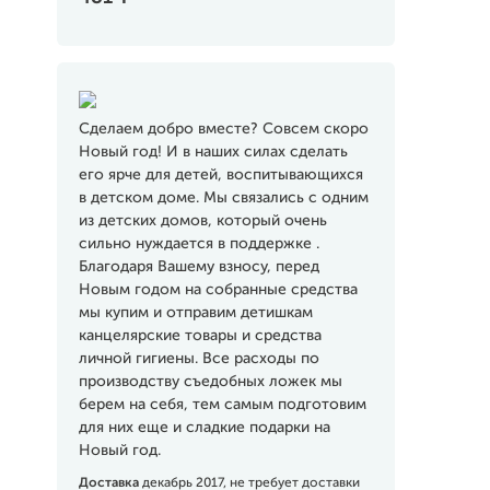
Сделаем добро вместе? Совсем скоро
Новый год! И в наших силах сделать
его ярче для детей, воспитывающихся
в детском доме. Мы связались с одним
из детских домов, который очень
сильно нуждается в поддержке .
Благодаря Вашему взносу, перед
Новым годом на собранные средства
мы купим и отправим детишкам
канцелярские товары и средства
личной гигиены. Все расходы по
производству съедобных ложек мы
берем на себя, тем самым подготовим
для них еще и сладкие подарки на
Новый год.
Доставка
декабрь 2017, не требует доставки