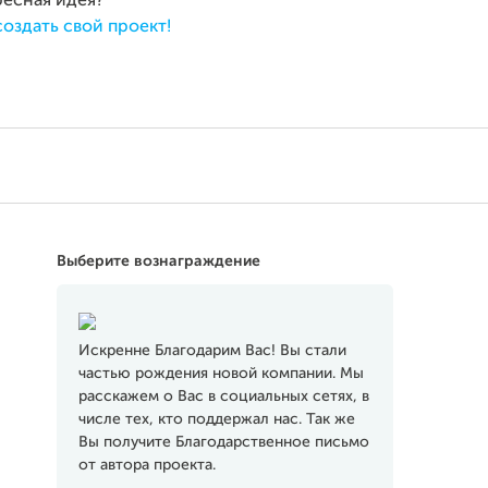
ресная идея?
создать свой проект!
Выберите вознаграждение
Искренне Благодарим Вас! Вы стали
частью рождения новой компании. Мы
расскажем о Вас в социальных сетях, в
числе тех, кто поддержал нас. Так же
Вы получите Благодарственное письмо
от автора проекта.