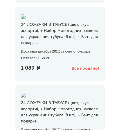
24 ЛОЖЕЧКИ В ТУБУСЕ (цвет, вкус
ассорти), + Набор Новогодних наклеек
для украшения тубуса (8 шт), + Бант для
подарка.
Доставка
декабрь 2017, за счет спонсора
Осталось 0 из 20
1 089
a
Все продано!
24 ЛОЖЕЧКИ В ТУБУСЕ (цвет, вкус
ассорти), + Набор Новогодних наклеек
для украшения тубуса (8 шт), + Бант для
подарка.