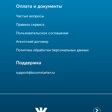
Оплата и документы
Частые вопросы
Правила сервиса
Пользовательское соглашение
Агентский договор
Политика обработки персональных данных
Поддержка
support@boomstarter.ru