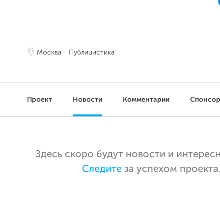
Москва
Публицистика
Проект
Новости
Комментарии
Спонсо
Здесь скоро будут новости и интерес
Следите
за успехом проекта