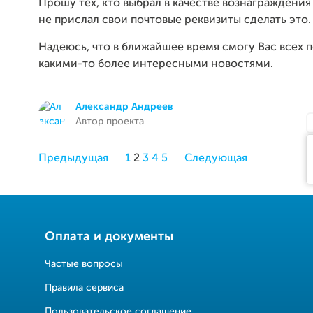
Прошу тех, кто выбрал в качестве вознаграждения 
не прислал свои почтовые реквизиты сделать это.
Надеюсь, что в ближайшее время смогу Вас всех 
какими-то более интересными новостями.
Александр Андреев
Автор проекта
Предыдущая
1
2
3
4
5
Следующая
Оплата и документы
Частые вопросы
Правила сервиса
Пользовательское соглашение