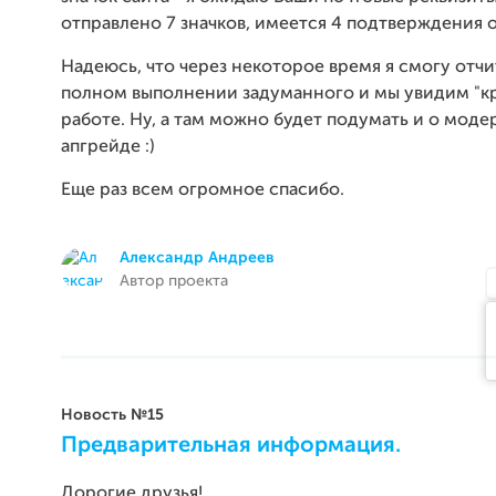
отправлено 7 значков, имеется 4 подтверждения 
Надеюсь, что через некоторое время я смогу отчи
полном выполнении задуманного и мы увидим "кр
работе. Ну, а там можно будет подумать и о моде
апгрейде :)
Еще раз всем огромное спасибо.
Александр Андреев
Автор проекта
Новость №15
Предварительная информация.
Дорогие друзья!