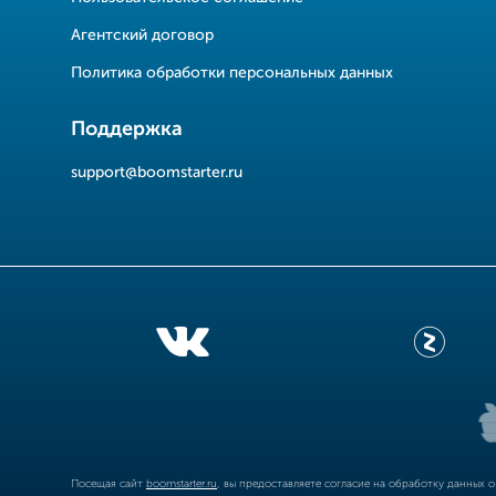
Агентский договор
Политика обработки персональных данных
Поддержка
support@boomstarter.ru
Посещая сайт
boomstarter.ru
, вы предоставляете согласие на обработку данных 