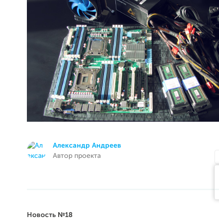
Александр Андреев
Автор проекта
Новость №18