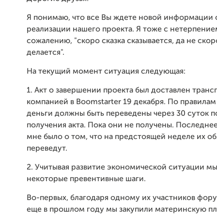
Я понимаю, что все Вы ждете новой информации 
реализации нашего проекта. Я тоже с нетерпение
сожалению, "скоро сказка сказывается, да не скор
делается".
На текущий момент ситуация следующая:
1. Акт о завершении проекта был доставлен тран
компанией в Boomstarter 19 декабря. По правила
деньги должны быть переведены через 30 суток п
получения акта. Пока они не получены. Последн
мне было о том, что на предстоящей неделе их о
переведут.
2. Учитывая развитие экономической ситуации м
некоторые превентивные шаги.
Во-первых, благодаря одному их участников фор
еще в прошлом году мы закупили материнскую пл