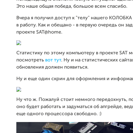
Это наше общая победа, большое всем спасибо.
Вчера я получил доступ к "телу" нашего КОЛОБКА 
в работу. Как и обещано - в первую очередь он за
проекте SAT@home.
Статистику по этому компьютеру в проекте SAT 
посмотреть
вот тут
. Ну и на статистических сайта
обновления должен появиться.
Ну и еще один скрин для оформления и информа
Ну что ж. Пожалуй стоит немного передохнуть, п
оно будет работать и задуматься об апгрейде, вед
еще одного процессора свободно. :)