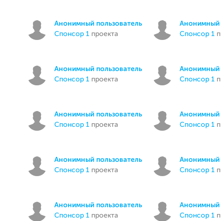
Анонимный пользователь
Анонимный 
спонсор 1
проекта
спонсор 1
п
Анонимный пользователь
Анонимный 
спонсор 1
проекта
спонсор 1
п
Анонимный пользователь
Анонимный 
спонсор 1
проекта
спонсор 1
п
Анонимный пользователь
Анонимный 
спонсор 1
проекта
спонсор 1
п
Анонимный пользователь
Анонимный 
спонсор 1
проекта
спонсор 1
п