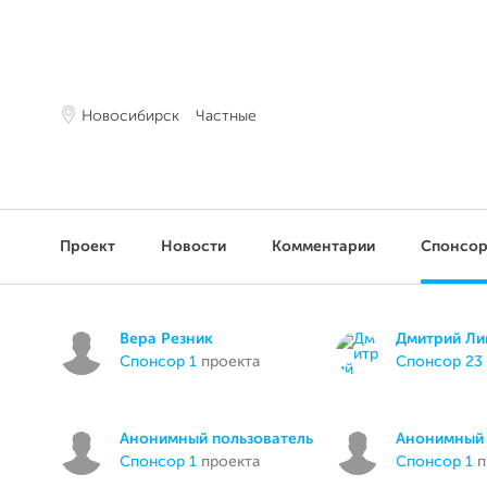
Новосибирск
Частные
Проект
Новости
Комментарии
Спонсо
Вера Резник
Дмитрий Л
спонсор 1
проекта
спонсор 23
Анонимный пользователь
Анонимный 
спонсор 1
проекта
спонсор 1
п