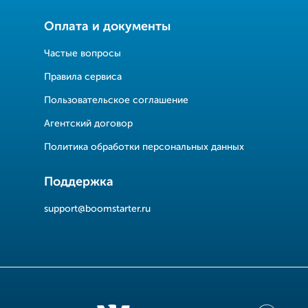
Оплата и документы
Частые вопросы
Правила сервиса
Пользовательское соглашение
Агентский договор
Политика обработки персональных данных
Поддержка
support@boomstarter.ru