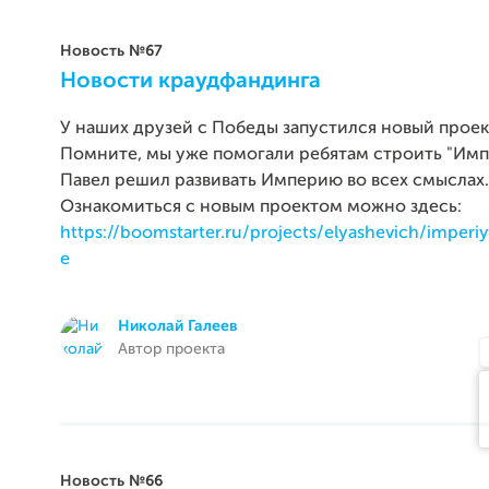
Новость №67
Новости краудфандинга
У наших друзей с Победы запустился новый проек
Помните, мы уже помогали ребятам строить "Импе
Павел решил развивать Империю во всех смыслах.
Ознакомиться с новым проектом можно здесь:
https://boomstarter.ru/projects/elyashevich/imperi
e
Николай Галеев
Автор проекта
Новость №66