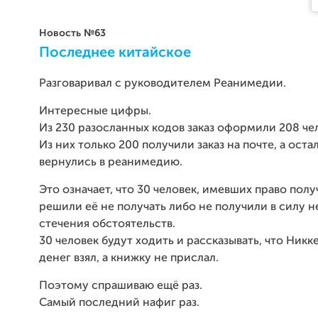
Новость №63
Последнее китайское
Разговаривал с руководителем Реанимедии.
Интересные цифры.
Из 230 разосланных кодов заказ оформили 208 че
Из них только 200 получили заказ на почте, а ост
вернулись в реанимедию.
Это означает, что 30 человек, имевших право полу
решили её не получать либо не получили в силу 
стечения обстоятельств.
30 человек будут ходить и рассказывать, что Никке
денег взял, а книжку не прислал.
Поэтому спрашиваю ещё раз.
Самый последний нафиг раз.