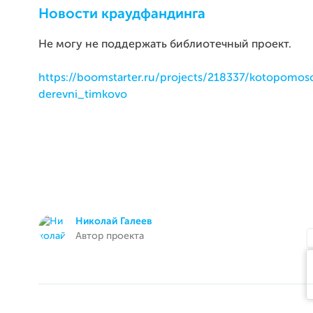
Новости краудфандинга
Не могу не поддержать библиотечный проект.
https://boomstarter.ru/projects/218337/kotopomos
derevni_timkovo
Николай Галеев
Автор проекта