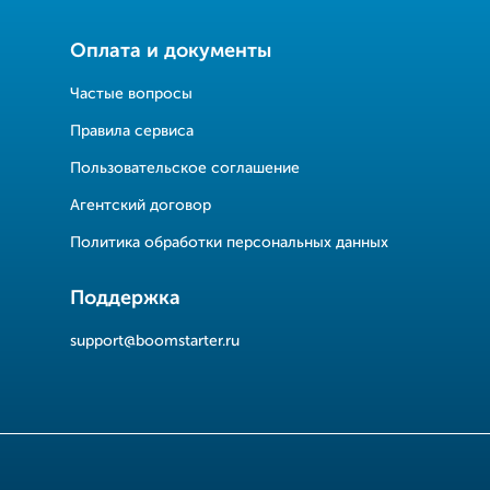
Оплата и документы
Частые вопросы
Правила сервиса
Пользовательское соглашение
Агентский договор
Политика обработки персональных данных
Поддержка
support@boomstarter.ru