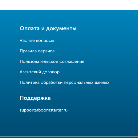
Оплата и документы
Частые вопросы
Правила сервиса
Пользовательское соглашение
Агентский договор
Политика обработки персональных данных
Поддержка
support@boomstarter.ru