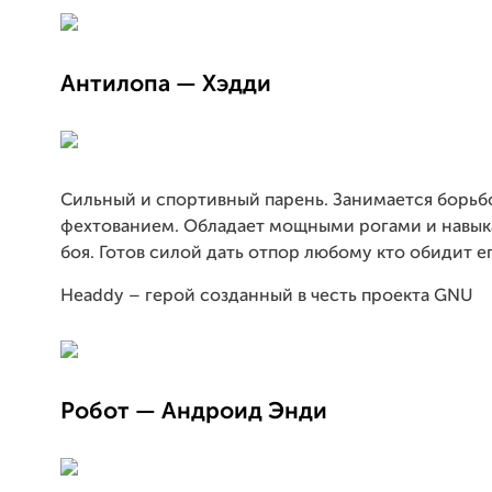
Антилопа — Хэдди
Сильный и спортивный парень. Занимается борьб
фехтованием. Обладает мощными рогами и навык
боя. Готов силой дать отпор любому кто обидит е
Headdy – герой созданный в честь проекта GNU
Робот — Андроид Энди