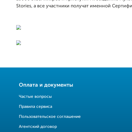
Stories, а все участники получат именной Сертифи
Оплата и документы
Частые вопросы
Правила сервиса
Пользовательское соглашение
Агентский договор