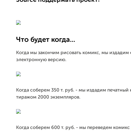
Source поддержать проект!
Что будет когда...
Когда мы закончим рисовать комикс, мы издадим 
электронную версию.
Когда соберем 350 т. руб. - мы издадим печатный
тиражом 2000 экземпляров.
Когда соберем 600 т. руб. - мы переведем комикс