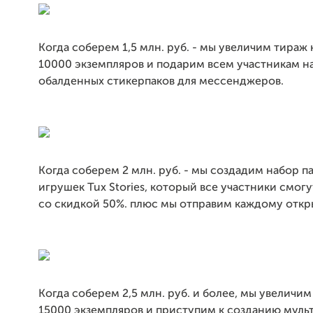
Когда соберем 1,5 млн. руб. - мы увеличим тираж
10000 экземпляров и подарим всем участникам н
обалденных стикерпаков для мессенджеров.
Когда соберем 2 млн. руб. - мы создадим набор п
игрушек Tux Stories, который все участники смог
со скидкой 50%. плюс мы отправим каждому откры
Когда соберем 2,5 млн. руб. и более, мы увеличи
15000 экземпляров и приступим к созданию муль