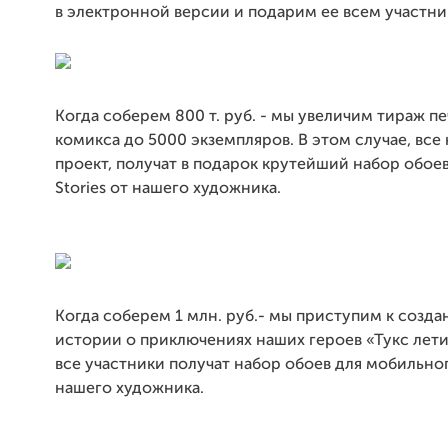
в электронной версии и подарим ее всем участни
Когда соберем 800 т. руб. - мы увеличим тираж п
комикса до 5000 экземпляров. В этом случае, все
проект, получат в подарок крутейший набор обоев
Stories от нашего художника.
Когда соберем 1 млн. руб.- мы приступим к созд
истории о приключениях наших героев «Тукс лети
все участники получат набор обоев для мобильно
нашего художника.