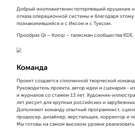
Добрый инопланетянин потерпевший крушение на
отказа операционной системы и благодаря этому
познакомившийся и с Иксом и с Туксом.
Прообраз Qi – Konqi – талисман сообщества KDE.
Команда
Проект создается сплоченной творческой команд
Руководитель проекта, автор идеи и сценария - и
и журналов со стажем 13 лет. Художник-иллюстра
лет рисует для крупных российских и зарубежных
Дополняют команду опытный программист, сцена
продюсер, дизайнер, верстальщик, корректор и п
Мы готовы на самом высоком уровне реализовать