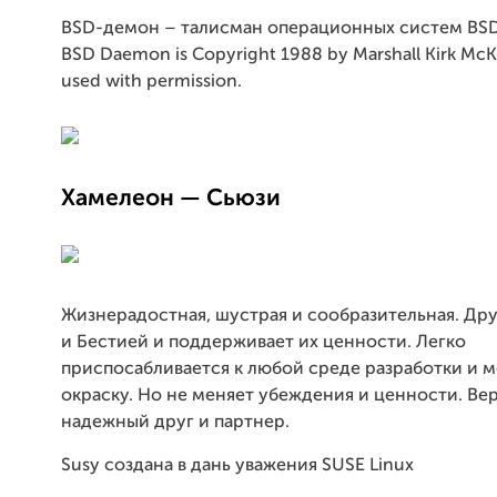
BSD-демон – талисман операционных систем BS
BSD Daemon is Copyright 1988 by Marshall Kirk McKu
used with permission.
Хамелеон — Сьюзи
Жизнерадостная, шустрая и сообразительная. Др
и Бестией и поддерживает их ценности. Легко
приспосабливается к любой среде разработки и 
окраску. Но не меняет убеждения и ценности. Ве
надежный друг и партнер.
Susy создана в дань уважения SUSE Linux