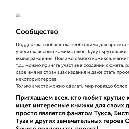
Сообщество
Поддержка сообщества необходима для проекта –
увидит классный комикс, плюс, будут крутейшие
вознаграждения. Помимо самого комикса, магнито
т.д., можно принять участие в создании сюжета, 
свое имя на страницах издания и даже стать про
некоторых героев.
Только вместе можно сделать мир гораздо более
Приглашаем всех, кто любит крутые 
ищет интересные книжки для своих д
просто является фанатом Тукса, Бист
Туза и других замечательных героев 