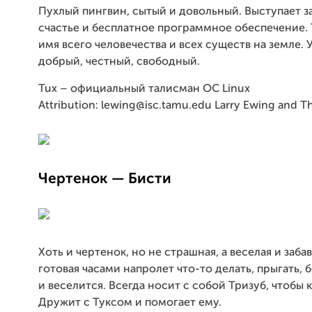
Пухлый пингвин, сытый и довольный. Выступает з
счастье и бесплатное программное обеспечение. 
имя всего человечества и всех существ на земле. 
добрый, честный, свободный.
Tux – официальный талисман ОС Linux
Attribution: lewing@isc.tamu.edu Larry Ewing and 
Чертенок — Бисти
Хоть и чертенок, но не страшная, а веселая и заба
готовая часами напролет что-то делать, прыгать, б
и веселится. Всегда носит с собой Тризуб, чтобы 
Дружит с Туксом и помогает ему.