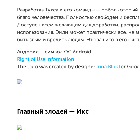
Разработка Тукса и его команды — робот который
благо человечества. Полностью свободен и беспл
Доступен всем желающим для доработки, распро
использования. Энди может практически все, не 
быть злым и вредить людям. Это зашито в его сис
Андроид – символ ОС Android
Right of Use Information
The logo was created by designer
Irina Blok
for Goog
Главный злодей — Икс