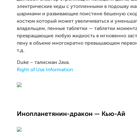
электрические кеды с утопленными в подошву м
шариками и развивающие поистине бешеную скор
костюм который может увеличиваться и уменьшат
владельцем, пенные таблетки — таблетки момент
превращающие любую жидкость в мгновенно за
пену в объеме многократно превышающем перво
т.д.
Duke – талисман Java.
Right of Use Information
Инопланетянин-дракон — Кью-Ай