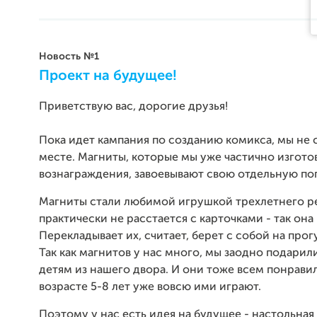
Новость №1
Проект на будущее!
Приветствую вас, дорогие друзья!
Пока идет кампания по созданию комикса, мы не 
месте. Магниты, которые мы уже частично изгото
вознаграждения, завоевывают свою отдельную по
Магниты стали любимой игрушкой трехлетнего р
практически не расстается с карточками - так она 
Перекладывает их, считает, берет с собой на прогу
Так как магнитов у нас много, мы заодно подарил
детям из нашего двора. И они тоже всем понравил
возрасте 5-8 лет уже вовсю ими играют.
Поэтому у нас есть идея на будущее - настольная 