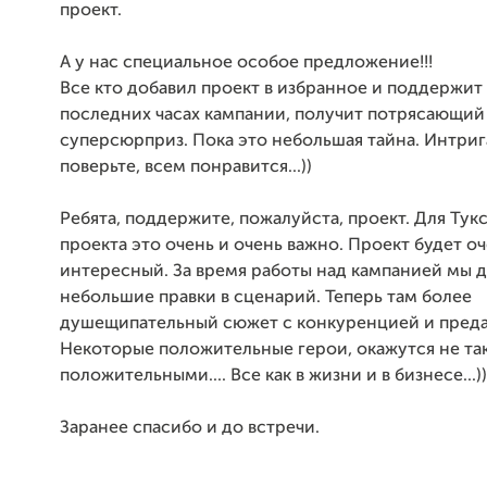
проект.
А у нас специальное особое предложение!!!
Все кто добавил проект в избранное и поддержит 
последних часах кампании, получит потрясающий
суперсюрприз. Пока это небольшая тайна. Интриг
поверьте, всем понравится...))
Ребята, поддержите, пожалуйста, проект. Для Тукс
проекта это очень и очень важно. Проект будет о
интересный. За время работы над кампанией мы 
небольшие правки в сценарий. Теперь там более
душещипательный сюжет с конкуренцией и преда
Некоторые положительные герои, окажутся не та
положительными.... Все как в жизни и в бизнесе...))
Заранее спасибо и до встречи.