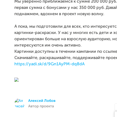
Мы уверенно приближаемся к сумме 200 000 руб.
первая сумма с бонусами у нас 350 000 руб. Дава
поднажмем, вдохнем в проект новую волну.
А пока, мы подготовили для всех, кто интересует
картинки-раскраски. У нас у многих есть дети и х
ориентирован больше на взрослую аудиторию, но
интересуются им очень активно.
Картинки доступны в течении кампании по ссылке
Скачивайте, раскрашивайте, поддерживайте проек
https://yadi.sk/d/9Gn1AyPM-dq8dA
Алексей Лобов
Автор проекта