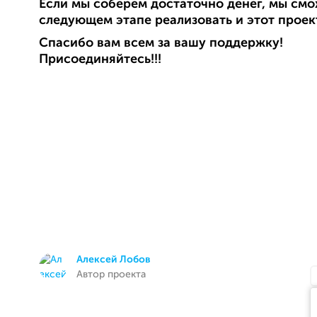
Если мы соберем достаточно денег, мы см
следующем этапе реализовать и этот проек
Спасибо вам всем за вашу поддержку!
Присоединяйтесь!!!
Алексей Лобов
Автор проекта