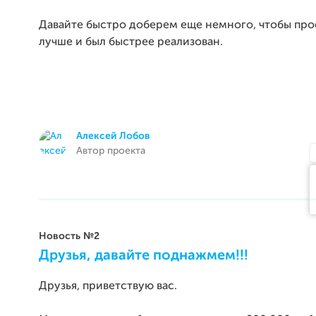
Давайте быстро доберем еще немного, чтобы про
лучше и был быстрее реализован.
Алексей Лобов
Автор проекта
Новость №2
Друзья, давайте поднажмем!!!
Друзья, приветствую вас.