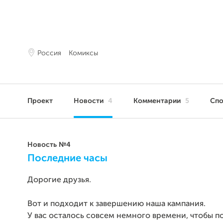
Россия
Комиксы
Проект
Новости
4
Комментарии
5
Сп
Новость №4
Последние часы
Дорогие друзья.
Вот и подходит к завершению наша кампания.
У вас осталось совсем немного времени, чтобы 