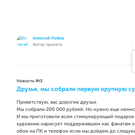
Алексей Лобов
Автор проекта
Новость №3
Друзья, мы собрали первую крупную с
Приветствую, вас дорогие друзья.
Мы собрали 200 000 рублей. Но нужно еще немно
И мы приготовили всем стимулирующий подарок 
художник нарисует поддержавшим нас фанатам 
обои на ПК и телефон если мы дойдем до следу