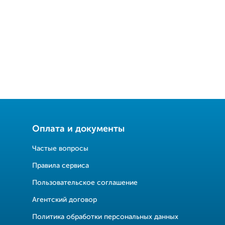
Оплата и документы
Частые вопросы
Правила сервиса
Пользовательское соглашение
Агентский договор
Политика обработки персональных данных