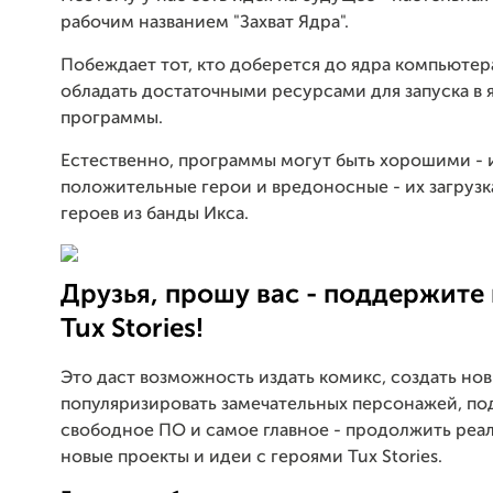
рабочим названием "Захват Ядра".
Побеждает тот, кто доберется до ядра компьютер
обладать достаточными ресурсами для запуска в 
программы.
Естественно, программы могут быть хорошими - 
положительные герои и вредоносные - их загрузка
героев из банды Икса.
Друзья, прошу вас - поддержите
Tux Stories!
Это даст возможность издать комикс, создать но
популяризировать замечательных персонажей, п
свободное ПО и самое главное - продолжить реа
новые проекты и идеи с героями Tux Stories.