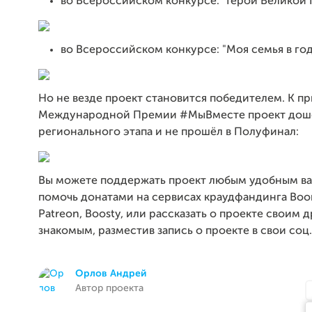
во Всероссийском конкурсе: "Герои Великой
во Всероссийском конкурсе: "Моя семья в го
Но не везде проект становится победителем. К п
Международной Премии #МыВместе проект дош
регионального этапа и не прошёл в Полуфинал:
Вы можете поддержать проект любым удобным ва
помочь донатами на сервисах краудфандинга Boom
Patreon, Boosty, или рассказать о проекте своим 
знакомым, разместив запись о проекте в свои соц.
Орлов Андрей
Автор проекта