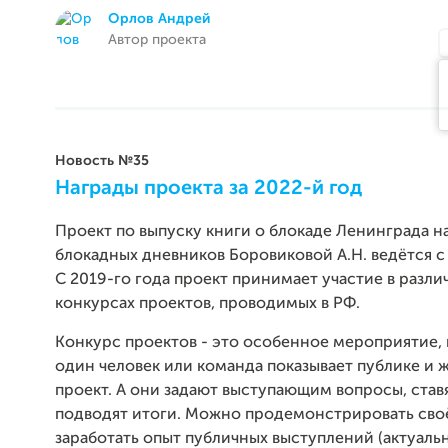
Орлов Андрей
Автор проекта
Новость №35
Награды проекта за 2022-й год
Проект по выпуску книги о блокаде Ленинграда н
блокадных дневников Боровиковой А.Н. ведётся с 
С 2019-го года проект принимает участие в разли
конкурсах проектов, проводимых в РФ.
Конкурс проектов - это особенное мероприятие,
один человек или команда показывает публике и 
проект. А они задают выступающим вопросы, став
подводят итоги. Можно продемонстрировать своё
заработать опыт публичных выступлений (актуаль