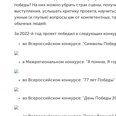
победы? На них можно убрать страх сцены, получ
выступления, услышать критику проекта, научитьс
умные (и глупые) вопросы как от компетентных, та
обычных людей.
За 2022-й год проект победил в следующих конку
во Всероссийском конкурсе: "Символы Побе
в Межрегиональном конкурсе: "Я помню, Я го
во Всероссийском конкурсе: "77 лет Победы"
во Всероссийском конкурсе: "День Победы 2