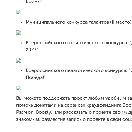
Войны"
Муниципального конкурса талантов (II место)
Всероссийского патриотического конкурса: 
2023"
Всероссийского педагогического конкурса: "
Победа!"
Вы можете поддержать проект любым удобным ва
помочь донатами на сервисах краудфандинга Boom
Patreon, Boosty, или рассказать о проекте своим 
знакомым, разместив запись о проекте в свои соц.