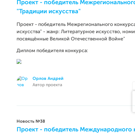
Проект - победитель Межрегиональног
"Традиции искусства"
Проект - победитель Межрегионального конкурс
искусства" - жанр: Литературное искусство, номи
посвящённые Великой Отечественной Войне"
Диплом победителя конкурса:
Орлов Андрей
Автор проекта
Новость №38
Проект - победитель Международного 