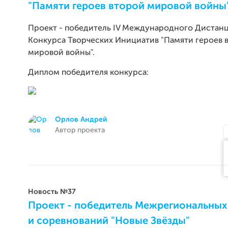
"Памяти героев второй мировой войны
Проект - победитель IV Международного Дистан
Конкурса Творческих Инициатив "Памяти героев 
мировой войны".
Диплом победителя конкурса:
Орлов Андрей
Автор проекта
Новость №37
Проект - победитель Межрегиональных
и соревнований "Новые Звёзды"