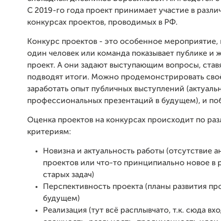
С 2019-го года проект принимает участие в разли
конкурсах проектов, проводимых в РФ.
Конкурс проектов - это особенное мероприятие,
один человек или команда показывает публике и 
проект. А они задают выступающим вопросы, став
подводят итоги. Можно продемонстрировать своё
заработать опыт публичных выступлений (актуаль
профессиональных презентаций в будущем), и по
Оценка проектов на конкурсах происходит по ра
критериям:
Новизна и актуальность работы (отсутствие 
проектов или что-то принципиально новое в
старых задач)
Перспективность проекта (планы развития про
будущем)
Реализация (тут всё расплывчато, т.к. сюда вх