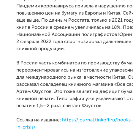
Пандемия коронавируса привела к нарушению по
повышению цен на бумагу из Европы и Китая. Сей
еще выше. По данным Росстата, только в 2021 го
книг в России в среднем увеличилась на 18%. Пр
Национальной Ассоциации полиграфистов Юрий
2 февраля 2022 года спрогнозировал дальнейше
книжной продукции.
В России часть комбинатов по производству бума
переориентировались на изготовление упаковочн
для международного рынка, в частности Китая. 
рассказал совладелец книжного магазина «Все с
Артем Фаустов. Это тоже влияет на дефицит бума
книжной печати. Типографии уже увеличивают с
печати в 1,5—2 раза, считает Фаустов.
Ссылка на издание:
https://journal.tinkoff.ru/book
in-crisis/