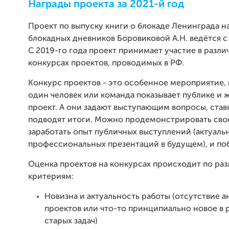
Награды проекта за 2021-й год
Проект по выпуску книги о блокаде Ленинграда н
блокадных дневников Боровиковой А.Н. ведётся с 
С 2019-го года проект принимает участие в разли
конкурсах проектов, проводимых в РФ.
Конкурс проектов - это особенное мероприятие,
один человек или команда показывает публике и 
проект. А они задают выступающим вопросы, став
подводят итоги. Можно продемонстрировать своё
заработать опыт публичных выступлений (актуаль
профессиональных презентаций в будущем), и по
Оценка проектов на конкурсах происходит по ра
критериям:
Новизна и актуальность работы (отсутствие 
проектов или что-то принципиально новое в
старых задач)