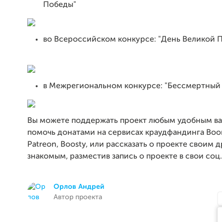
Победы"
во Всероссийском конкурсе: "День Великой 
в Межрегиональном конкурсе: "Бессмертный 
Вы можете поддержать проект любым удобным ва
помочь донатами на сервисах краудфандинга Boom
Patreon, Boosty, или рассказать о проекте своим 
знакомым, разместив запись о проекте в свои соц.
Орлов Андрей
Автор проекта