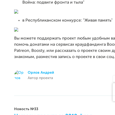
Война: подвиги фронта и тыла"
в Республиканском конкурсе: "Живая память"
Вы можете поддержать проект любым удобным ва
помочь донатами на сервисах краудфандинга Boom
Patreon, Boosty, или рассказать о проекте своим 
знакомым, разместив запись о проекте в свои соц.
Орлов Андрей
Автор проекта
Новость №33