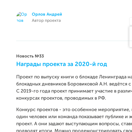
Орлов Андрей
Автор проекта
Новость №33
Награды проекта за 2020-й год
Проект по выпуску книги о блокаде Ленинграда н
блокадных дневников Боровиковой А.Н. ведётся с 
С 2019-го года проект принимает участие в разли
конкурсах проектов, проводимых в РФ.
Конкурс проектов - это особенное мероприятие,
один человек или команда показывает публике и 
проект. А они задают выступающим вопросы, став
подводят итоги. Можно продемонстрировать своё