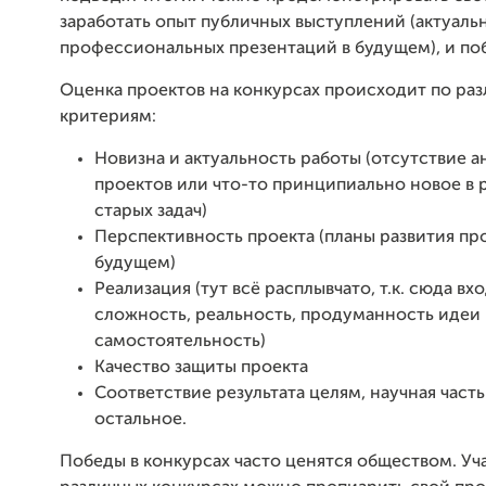
заработать опыт публичных выступлений (актуаль
профессиональных презентаций в будущем), и по
Оценка проектов на конкурсах происходит по ра
критериям:
Новизна и актуальность работы (отсутствие 
проектов или что-то принципиально новое в
старых задач)
Перспективность проекта (планы развития про
будущем)
Реализация (тут всё расплывчато, т.к. сюда вх
сложность, реальность, продуманность идеи
самостоятельность)
Качество защиты проекта
Соответствие результата целям, научная часть
остальное.
Победы в конкурсах часто ценятся обществом. Уча