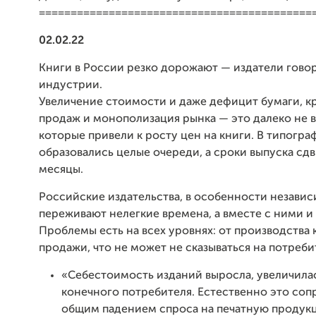
===========================================
02.02.22
Книги в России резко дорожают — издатели говор
индустрии.
Увеличение стоимости и даже дефицит бумаги, к
продаж и монополизация рынка — это далеко не в
которые привели к росту цен на книги. В типогра
образовались целые очереди, а сроки выпуска сд
месяцы.
Российские издательства, в особенности независ
переживают нелегкие времена, а вместе с ними и 
Проблемы есть на всех уровнях: от производства 
продажи, что не может не сказываться на потреби
«Себестоимость изданий выросла, увеличилас
конечного потребителя. Естественно это соп
общим падением спроса на печатную продук