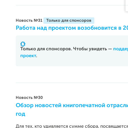
Новость №31
Работа над проектом возобновится в 2
Только для спонсоров. Чтобы увидеть —
подде
проект
.
Новость №30
Обзор новостей книгопечатной отрасли
год
Для тех, кто удивляется сумме сбора, посвящается