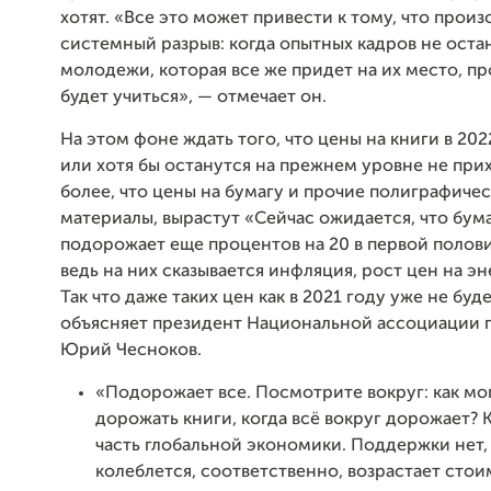
хотят. «Все это может привести к тому, что прои
системный разрыв: когда опытных кадров не остан
молодежи, которая все же придет на их место, пр
будет учиться», — отмечает он.
На этом фоне ждать того, что цены на книги в 202
или хотя бы останутся на прежнем уровне не при
более, что цены на бумагу и прочие полиграфиче
материалы, вырастут «Сейчас ожидается, что бум
подорожает еще процентов на 20 в первой полови
ведь на них сказывается инфляция, рост цен на э
Так что даже таких цен как в 2021 году уже не буд
объясняет президент Национальной ассоциации 
Юрий Чесноков.
«Подорожает все. Посмотрите вокруг: как мо
дорожать книги, когда всё вокруг дорожает? 
часть глобальной экономики. Поддержки нет,
колеблется, соответственно, возрастает стои