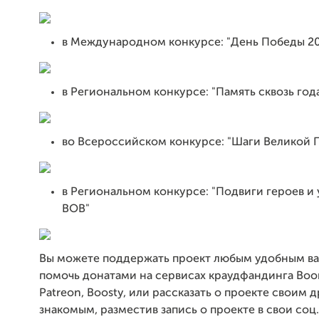
в Международном конкурсе: "День Победы 20
в Региональном конкурсе: "Память сквозь год
во Всероссийском конкурсе: "Шаги Великой 
в Региональном конкурсе: "Подвиги героев и
ВОВ"
Вы можете поддержать проект любым удобным ва
помочь донатами на сервисах краудфандинга Boom
Patreon, Boosty, или рассказать о проекте своим 
знакомым, разместив запись о проекте в свои соц.