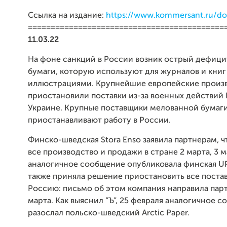
Ссылка на издание:
https://www.kommersant.ru/d
===========================================
11.03.22
На фоне санкций в России возник острый дефиц
бумаги, которую используют для журналов и книг
иллюстрациями. Крупнейшие европейские произ
приостановили поставки из-за военных действий
Украине. Крупные поставщики мелованной бумаг
приостанавливают работу в России.
Финско-шведская Stora Enso заявила партнерам, 
все производство и продажи в стране 2 марта, 3 
аналогичное сообщение опубликовала финская UP
также приняла решение приостановить все постав
Россию: письмо об этом компания направила пар
марта. Как выяснил “Ъ”, 25 февраля аналогичное 
разослал польско-шведский Arctic Paper.