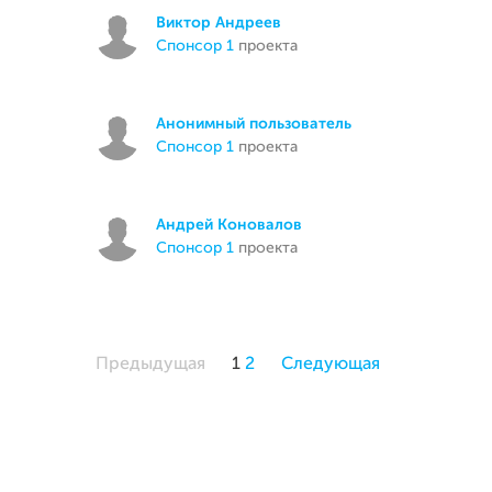
Виктор Андреев
спонсор 1
проекта
Анонимный пользователь
спонсор 1
проекта
Андрей Коновалов
спонсор 1
проекта
Предыдущая
1
2
Следующая