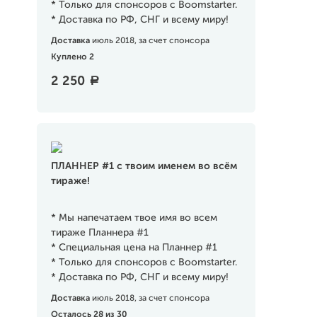
* Только для спонсоров с Boomstarter.
* Доставка по РФ, СНГ и всему миру!
Доставка
июль 2018, за счет спонсора
Куплено 2
2 250
a
ПЛАННЕР #1 с твоим именем во всём
тираже!
* Мы напечатаем твое имя во всем
тираже Планнера #1
* Специальная цена на Планнер #1
* Только для спонсоров с Boomstarter.
* Доставка по РФ, СНГ и всему миру!
Доставка
июль 2018, за счет спонсора
Осталось 28 из 30