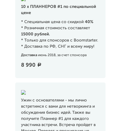
10 х ПЛАННЕРОВ #1 по специальной
цене
* Специальная цена со скидкой
40%
* Розничная стоимость составляет
15000
рублей.
* Только для спонсоров с Boomstarter.
* Доставка по РФ, СНГ и всему миру!
Доставка
июнь 2018, за счет спонсора
8 990
a
Ужин с основателями - мы лично
встретимся с вами для нетворкинга и
обсуждения бизнес идей. Также вы
получите Планнер #1 для каждого
участника встречи. Встреча пройдет в