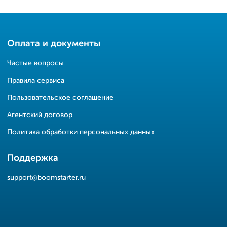
Оплата и документы
Частые вопросы
Правила сервиса
Пользовательское соглашение
Агентский договор
Политика обработки персональных данных
Поддержка
support@boomstarter.ru