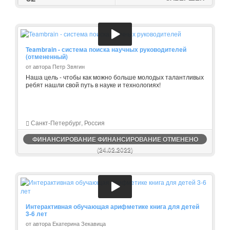
Teambrain - система поиска научных руководителей
(отмененный)
от автора Петр Звягин
Наша цель - чтобы как можно больше молодых талантливых
ребят нашли свой путь в науке и технологиях!
Санкт-Петербург, Россия
ФИНАНСИРОВАНИЕ ФИНАНСИРОВАНИЕ ОТМЕНЕНО
(24.02.2022)
Интерактивная обучающая арифметике книга для детей
3-6 лет
от автора Екатерина Зекавица