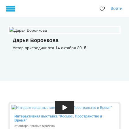
Войти
Дарья Воронкова
Автор присоединился 14 октября 2015
Интерактивная выставка "Космос: Пространство и
Время"
от автора Евгения Фролова