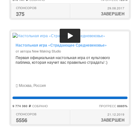
СПОНСОРОВ
29.08.2017
375
ЗАВЕРШЕН
Настольная игра «Страдающее Средневековье»
от автора New Making Studio
Первая официальная настольная игра от культового
паблика, которая научит вас правильно страдать! :)
Москва, Россия
9 774 360
СОБРАНО
ПРОГРЕСС
8885%
c
СПОНСОРОВ
21.12.2019
5556
ЗАВЕРШЕН