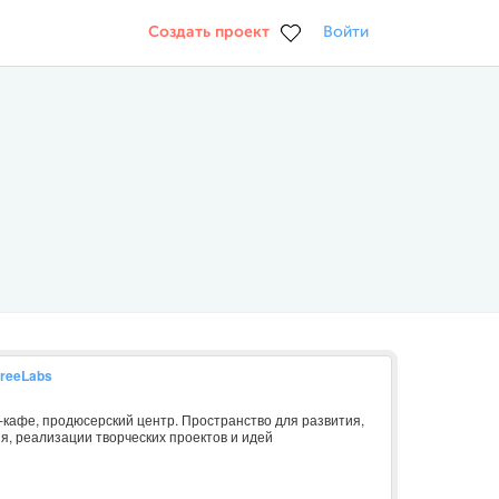
Создать проект
Войти
FreeLabs
-кафе, продюсерский центр. Пространство для развития,
я, реализации творческих проектов и идей