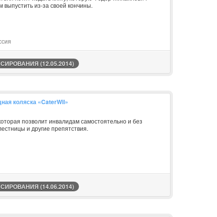
ам выпустить из-за своей кончины.
ссия
ИРОВАНИЯ (12.05.2014)
ная коляска «CaterWil»
а, которая позволит инвалидам самостоятельно и без
лестницы и другие препятствия.
ИРОВАНИЯ (14.06.2014)