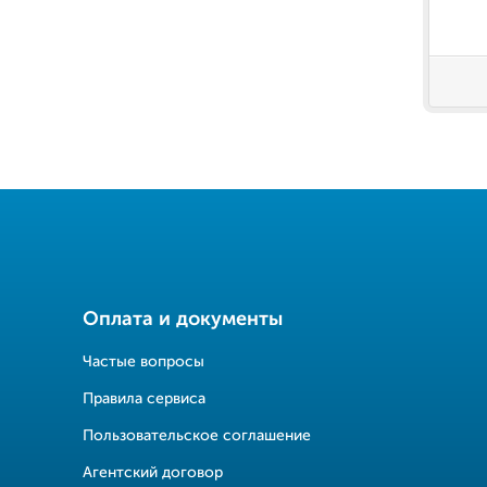
Оплата и документы
Частые вопросы
Правила сервиса
Пользовательское соглашение
Агентский договор