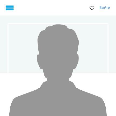
Войти