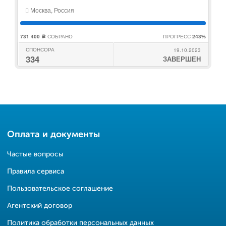
Москва, Россия
731 400
СОБРАНО
ПРОГРЕСС
243%
c
СПОНСОРА
19.10.2023
334
ЗАВЕРШЕН
Оплата и документы
Частые вопросы
Правила сервиса
Пользовательское соглашение
Агентский договор
Политика обработки персональных данных