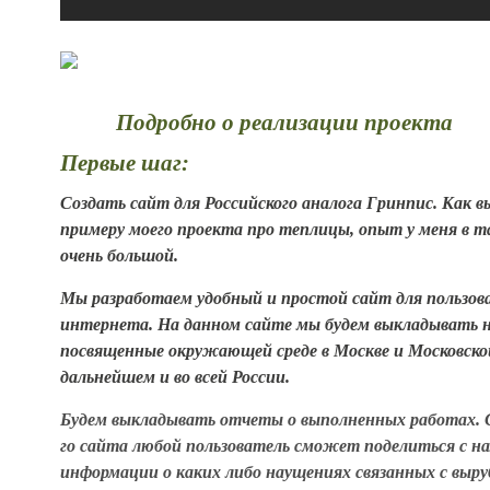
Подробно о реализации проекта
Первые шаг:
Создать сайт для Российского аналога
Гринпис. Как в
примеру моего проекта про теплицы, опыт у меня в т
очень большой.
Мы разработаем удобный и простой сайт для пользов
интернета. На данном сайте мы будем выкладывать 
посвященные окружающей среде в Москве и Московской
дальнейшем и во всей России.
Будем выкладывать отчеты о выполненных работах.
го сайта любой пользователь сможет поделиться с н
информации о каких либо наущениях связанных с выру