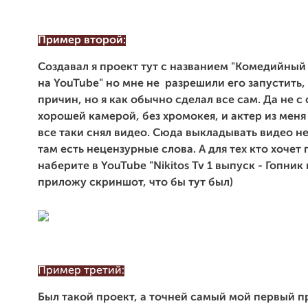
Пример второй:
Создавал я проект тут с названием "Комедийный
на YouTube" но мне не разрешили его запустить,
причин, но я как обычно сделал все сам. Да не с
хорошей камерой, без хромокея, и актер из меня 
все таки снял видео. Сюда выкладывать видео не 
там есть нецензурные слова. А для тех кто хочет
наберите в YouTube "Nikitos Tv 1 выпуск - Гопник 
приложу скриншот, что бы тут был)
Пример третий:
Был такой проект, а точней самый мой первый п