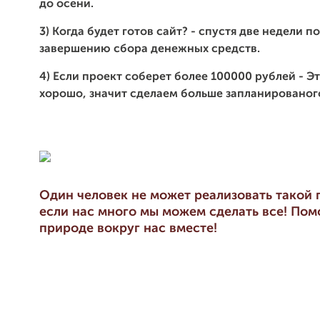
до осени.
3) Когда будет готов сайт? - спустя две недели
по
завершению сбора денежных средств.
4) Если проект соберет более 100000 рублей - Э
хорошо, значит сделаем больше запланированог
Один человек не может реализовать такой 
если нас много мы можем сделать все! По
природе вокруг нас вместе!