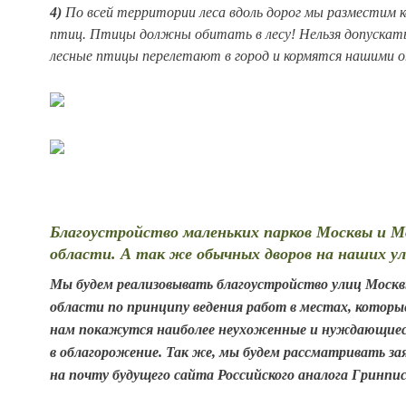
4)
По всей территории леса вдоль дорог мы разместим 
птиц. Птицы должны обитать в лесу! Нельзя допускат
лесные птицы перелетают в город и кормятся нашими 
Благоустройство маленьких парков Москвы и М
области. А так же обычных дворов на наших ул
Мы будем реализовывать благоустройство улиц Москв
области по принципу ведения работ в местах, которы
нам покажутся наиболее неухоженные и нуждающие
в облагорожение. Так же, мы будем рассматривать з
на почту будущего сайта Российского аналога Гринпис