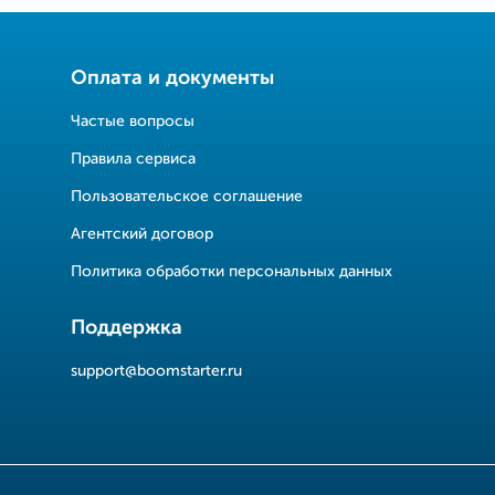
Оплата и документы
Частые вопросы
Правила сервиса
Пользовательское соглашение
Агентский договор
Политика обработки персональных данных
Поддержка
support@boomstarter.ru