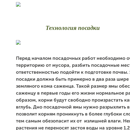
Т
ехнология посадки
Перед началом посадочных работ необходимо о
территорию от мусора, разбить посадочные мест
ответственностью подойти к подготовке почвы. 
посадки должна быть примерно в два раза шире
земляного кома саженца. Такой размер ямы обе
саженцу в первые годы его жизни нормальное ра
образом, корни будут свободно произрастать как
вглубь. Дно посадочной ямы нужно разрыхлить в
позволит корням проникнуть в более глубоки сл
тем самым обезопасит их от излишней влаги. Н
растения не переносят застоя воды на уровне 1.2 