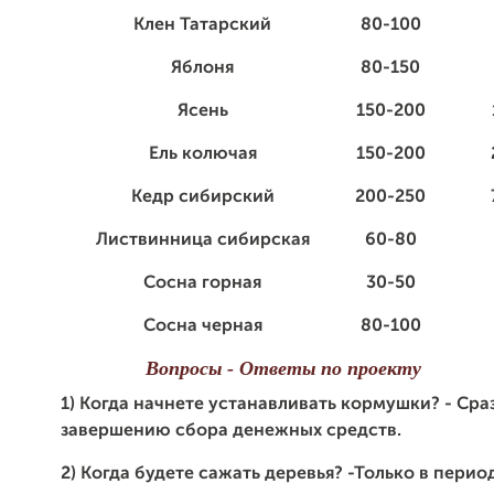
Клен Татарский
80-100
Яблоня
80-150
Ясень
150-200
Ель колючая
150-200
Кедр сибирский
200-250
Листвинница сибирская
60-80
Сосна горная
30-50
Сосна черная
80-100
Вопросы - Ответы по проекту
1) Когда начнете устанавливать кормушки? - Сра
завершению сбора денежных средств.
2) Когда будете сажать деревья? -Только в перио