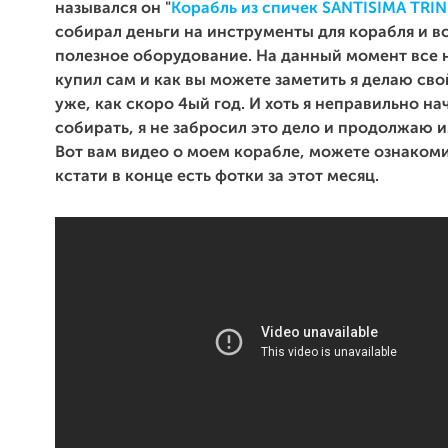
назывался он "
Корабль из спичек SANTISIMA TRIN
собирал деньги на инструменты для корабля и в
полезное оборудование. На данный момент все 
купил сам и как вы можете заметить я делаю сво
уже, как скоро 4ый год. И хоть я неправильно на
собирать, я не забросил это дело и продолжаю 
Вот вам видео о моем корабле, можете ознакоми
кстати в конце есть фотки за этот месяц.