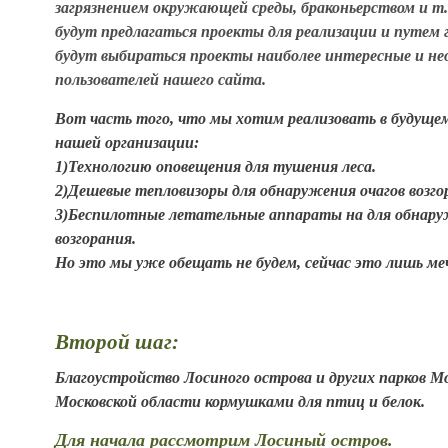
загрязнением окружающей среды, браконьерством и т.
будут предлагаться проекты для реализации и путем 
будут выбираться проекты наиболее интересные и не
пользователей нашего сайта.
Вот часть того, что мы хотим реализовать в будуще
нашей организации:
1)
Технологию оповещения для тушения леса.
2)Дешевые т
епловизоры для обнаружения очагов возго
3)
Беспилотные летательные аппараты на для обнару
возгорания.
Но это мы уже обещать не будем, сейчас это лишь м
Второй шаг:
Благоустройство Лосиного острова и других парков М
Московской области кормушками для птиц и белок.
Для начала рассмотрим Лосиный остров.