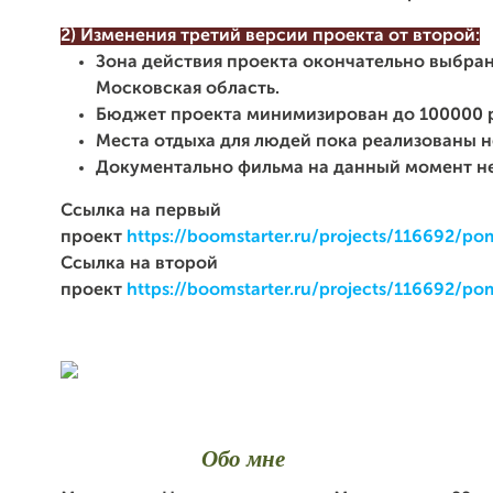
2) Изменения третий версии проекта от второй:
Зона действия проекта окончательно выбран
Московская область.
Бюджет проекта минимизирован до 100000 
Места отдыха для людей пока реализованы не
Документально фильма на данный момент не
Ссылка на первый
проект
https://boomstarter.ru/projects/116692/p
Ссылка на второй
проект
https://boomstarter.ru/projects/116692/
Обо мне