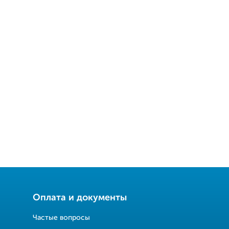
Оплата и документы
Частые вопросы