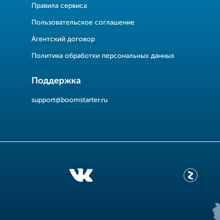
Правила сервиса
Пользовательское соглашение
Агентский договор
Политика обработки персональных данных
Поддержка
support@boomstarter.ru