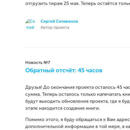
отгрузить тираж 25 мая. Теперь остаётся толь
Сергей Селиванов
Автор проекта
Новость №7
Обратный отсчёт: 45 часов
Друзья! До окончания проекта осталось 45 ча
сумма. Теперь осталось только напечатать кн
будут выходить обновления проекта, где я буд
этапе находится создание книги.
Помимо этого, я буду обращаться к Вам адре
дополнительной информации в той мере, в ка