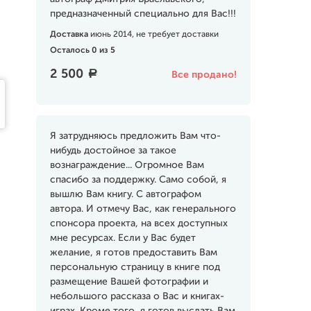
предназначенный специально для Вас!!!
Доставка
июнь 2014, не требует доставки
Осталось 0 из 5
2 500
a
Все продано!
Я затрудняюсь предложить Вам что-
нибудь достойное за такое
вознаграждение... Огромное Вам
спасибо за поддержку. Само собой, я
вышлю Вам книгу. С автографом
автора. И отмечу Вас, как генерального
спонсора проекта, на всех доступных
мне ресурсах. Если у Вас будет
желание, я готов предоставить Вам
персональную страницу в книге под
размещение Вашей фотографии и
небольшого рассказа о Вас и книгах-