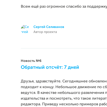
Всем ещё раз огромное спасибо за поддержку
Сергей Селиванов
Автор проекта
Новость №6
Обратный отсчёт: 7 дней
Друзья, здравствуйте. Сегодняшнее обновле
подходит к концу. Небольшое движение по сб
ведутся. В качестве небольшого развлечения 
издательства и посмотреть, что такое литерат
редактора. Приведу несколько примеров раб