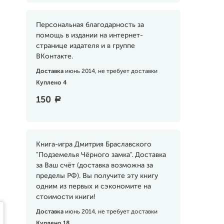
Персональная благодарность за
помощь в издании на интернет-
странице издателя и в группе
ВКонтакте.
Доставка
июнь 2014, не требует доставки
Куплено 4
150
a
Книга-игра Дмитрия Браславского
"Подземелья Чёрного замка". Доставка
за Ваш счёт (доставка возможна за
пределы РФ). Вы получите эту книгу
одним из первых и сэкономите на
стоимости книги!
Доставка
июнь 2014, не требует доставки
Куплено 18