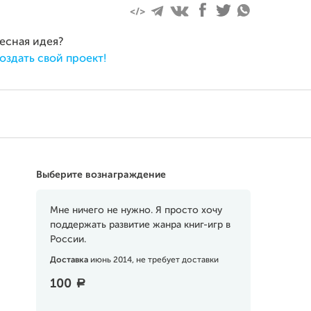
ресная идея?
оздать свой проект!
Выберите вознаграждение
Мне ничего не нужно. Я просто хочу
поддержать развитие жанра книг-игр в
России.
Доставка
июнь 2014, не требует доставки
100
a