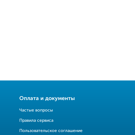
Оплата и документы
Частые вопросы
Правила сервиса
Пользовательское соглашение