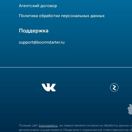
Агентский договор
Политика обработки персональных данных
Поддержка
support@boomstarter.ru
Посещая сайт
boomstarter.ru
, вы предоставляете согласие на обработку данных 
автоматически осуществляется Обществом с ограниченной ответственностью «Б