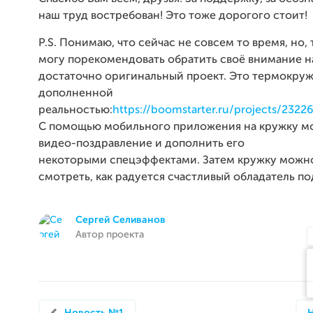
наш труд востребован! Это тоже дорогого стоит!
P.S. Понимаю, что сейчас не совсем то время, но,
могу порекомендовать обратить своё внимание н
достаточно оригинальный проект. Это термокруж
дополненной
реальностью:
https://boomstarter.ru/projects/232
С помощью мобильного приложения на кружку м
видео-поздравление и дополнить его
некоторыми спецэффектами. Затем кружку можно
смотреть, как радуется счастливый обладатель под
Сергей Селиванов
Автор проекта