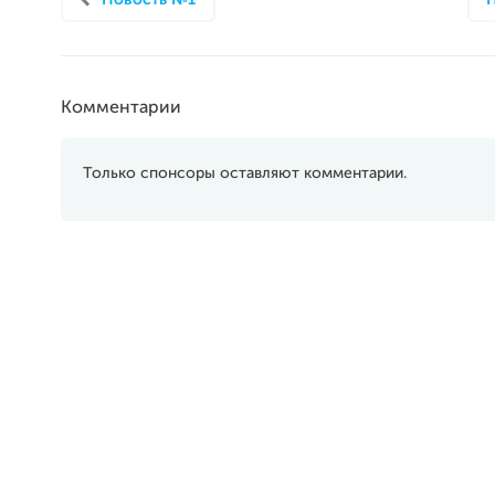
Новость №1
Комментарии
Только спонсоры оставляют комментарии.