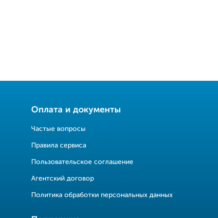
Оплата и документы
Частые вопросы
Правила сервиса
Пользовательское соглашение
Агентский договор
Политика обработки персональных данных