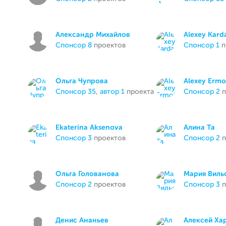
Александр Михайлов
Alexey Kard
спонсор 8
проектов
спонсор 1
п
Ольга Чупрова
Alexey Ermo
спонсор 35
,
автор 1
проекта
спонсор 2
п
Ekaterina Aksenova
Алина Та
спонсор 3
проектов
спонсор 2
п
Ольга Голованова
Мария Виль
спонсор 2
проектов
спонсор 3
п
Денис Ананьев
Алексей Ха