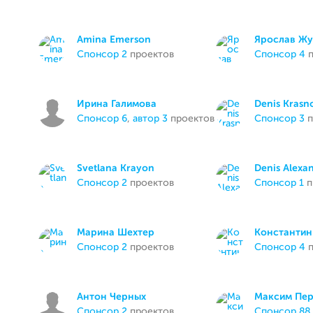
Amina Emerson
Ярослав Жу
спонсор 2
проектов
спонсор 4
п
Ирина Галимова
Denis Krasn
спонсор 6
,
автор 3
проектов
спонсор 3
п
Svetlana Krayon
Denis Alexa
спонсор 2
проектов
спонсор 1
п
Марина Шехтер
Константин
спонсор 2
проектов
спонсор 4
п
Антон Черных
Максим Пер
спонсор 2
проектов
спонсор 88