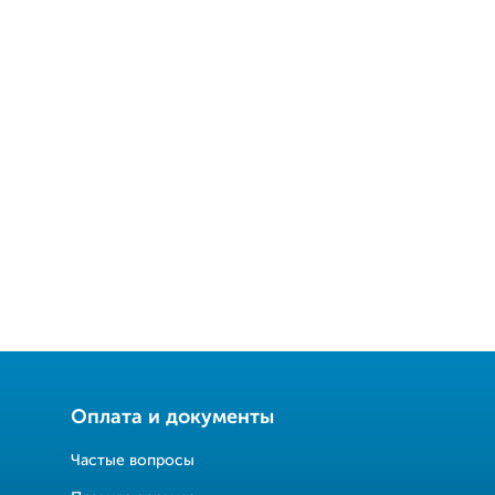
Оплата и документы
Частые вопросы