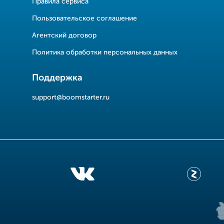
Правила сервиса
Пользовательское соглашение
Агентский договор
Политика обработки персональных данных
Поддержка
support@boomstarter.ru