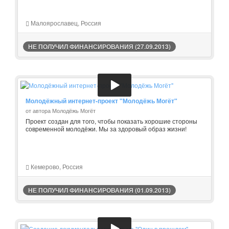
Малоярославец, Россия
НЕ ПОЛУЧИЛ ФИНАНСИРОВАНИЯ (27.09.2013)
Молодёжный интернет-проект "Молодёжь Могёт"
от автора Молодёжь Могёт
Проект создан для того, чтобы показать хорошие стороны
современной молодёжи. Мы за здоровый образ жизни!
Кемерово, Россия
НЕ ПОЛУЧИЛ ФИНАНСИРОВАНИЯ (01.09.2013)