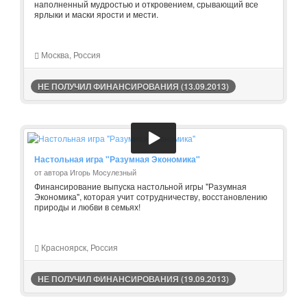
наполненный мудростью и откровением, срывающий все
ярлыки и маски ярости и мести.
Москва, Россия
НЕ ПОЛУЧИЛ ФИНАНСИРОВАНИЯ (13.09.2013)
Настольная игра "Разумная Экономика"
от автора Игорь Мосулезный
Финансирование выпуска настольной игры "Разумная
Экономика", которая учит сотрудничеству, восстановлению
природы и любви в семьях!
Красноярск, Россия
НЕ ПОЛУЧИЛ ФИНАНСИРОВАНИЯ (19.09.2013)