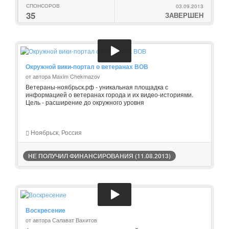
СПОНСОРОВ
03.09.2013
35
ЗАВЕРШЕН
Окружной вики-портал о ветеранах ВОВ
от автора Maxim Chekmazov
Ветераны-ноябрьск.рф - уникальная площадка с
информацией о ветеранах города и их видео-историями.
Цель - расширение до окружного уровня
Ноябрьск, Россия
НЕ ПОЛУЧИЛ ФИНАНСИРОВАНИЯ (11.08.2013)
Воскресение
от автора Салават Вахитов