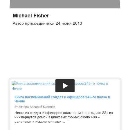
Michael Fisher
Автор присоединился 24 июня 2013
Книга воспоминаний солдат и офицеров 245-го полка в
Чечне
от автора Валерий Киселев
Никто из солдат и офицеров полка не мог знать, что 221 из
них вернутся домой в цинковых гробах, около 400 –
ранеными и искалеченными…