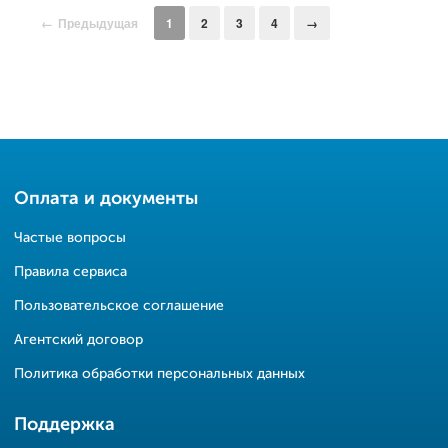
Предыдущая
1
2
3
4
Оплата и документы
Частые вопросы
Правила сервиса
Пользовательское соглашение
Агентский договор
Политика обработки персональных данных
Поддержка