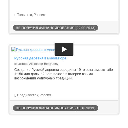
Тольятти, Россия
НЕ ПОЛУЧИЛ ФИНАНСИРОВАНИЯ (02.09.2013)
Русская деревня в миниатюре.
от автора Alexander Bezlyudny
Создание Русской деревни середины 19 го века в масштабе
1:150 для дальнейшего показа в галереи во имя
возрождения культурных традиций.
Владивосток, Россия
НЕ ПОЛУЧИЛ ФИНАНСИРОВАНИЯ (13.10.2013)