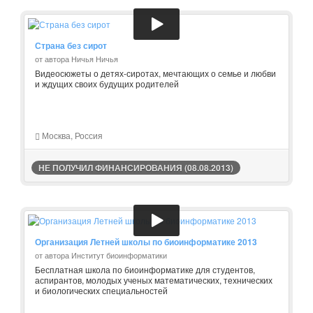
Страна без сирот
от автора Ничья Ничья
Видеосюжеты о детях-сиротах, мечтающих о семье и любви
и ждущих своих будущих родителей
Москва, Россия
НЕ ПОЛУЧИЛ ФИНАНСИРОВАНИЯ (08.08.2013)
Организация Летней школы по биоинформатике 2013
от автора Институт биоинформатики
Бесплатная школа по биоинформатике для студентов,
аспирантов, молодых ученых математических, технических
и биологических специальностей