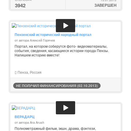
3942
ЗАВЕРШЕН
Пензенский исторический народный портал
от автора Алексей Горячев
Портал, на котором соберутся фото- видеоматериалы,
события, сведения, касающиеся истории города Пензы.
Напишем историю вместе!
Пенза, Россия
НЕ ПОЛУЧИЛ ФИНАНСИРОВАНИЯ (02.10.2013)
ВЕРАДАРЦ
от автора Ara Arush
Полнометражный фильм, экшн, драма, фэнтези,