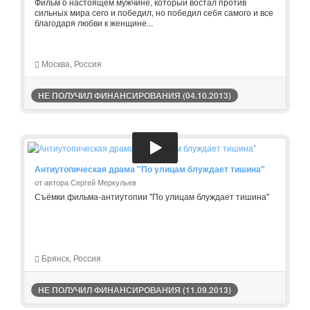
Фильм о настоящем мужчине, который востал против
сильных мира сего и победил, но победил себя самого и все
благодаря любви к женщине...
Москва, Россия
НЕ ПОЛУЧИЛ ФИНАНСИРОВАНИЯ (04.10.2013)
Антиутопическая драма "По улицам блуждает тишина"
от автора Сергей Меркульев
Съёмки фильма-антиутопии "По улицам блуждает тишина"
Брянск, Россия
НЕ ПОЛУЧИЛ ФИНАНСИРОВАНИЯ (11.09.2013)