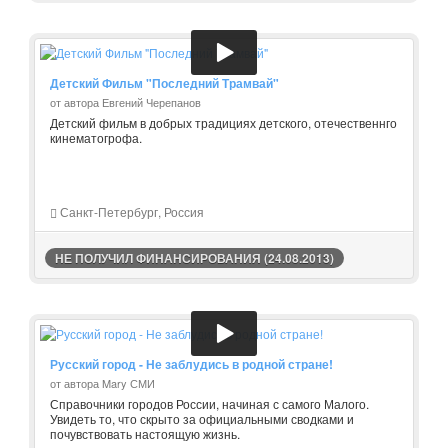
Детский Фильм "Последний Трамвай"
от автора Евгений Черепанов
Детский фильм в добрых традициях детского, отечественнго
кинематогрофа.
Санкт-Петербург, Россия
НЕ ПОЛУЧИЛ ФИНАНСИРОВАНИЯ (24.08.2013)
Русский город - Не заблудись в родной стране!
от автора Mary СМИ
Справочники городов России, начиная с самого Малого.
Увидеть то, что скрыто за официальными сводками и
почувствовать настоящую жизнь.