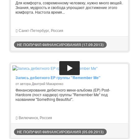
Для комфорта, современному человеку, нужно много вещей.
Знания, мудрость и свобода упрощают достижение этого
комфорта. Настола время...
Санкт-Петербург, Россия
НЕ ПОЛУЧИЛ ФИНАНСИРОВАНИЯ (17.09.2013)
Запись дебютного EP группы "Remember Me"
от автора Дмитрий Макаренко
Финансирование дебютного мини-альбома (EP) Post-
Hardcore (пост-хардкор) группы "Remember Me" под
названием "Something Beautiful".
Вилючинск, Россия
НЕ ПОЛУЧИЛ ФИНАНСИРОВАНИЯ (05.09.2013)