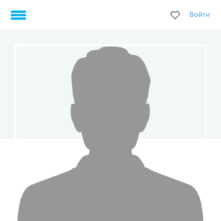
Войти