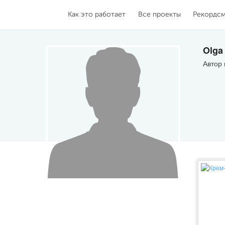
Как это работает
Все проекты
Рекордс
Olga
Автор