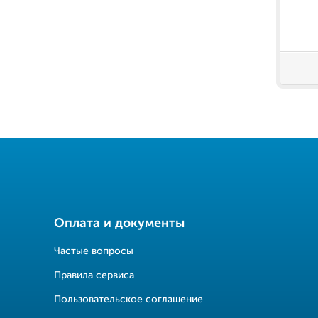
Оплата и документы
Частые вопросы
Правила сервиса
Пользовательское соглашение