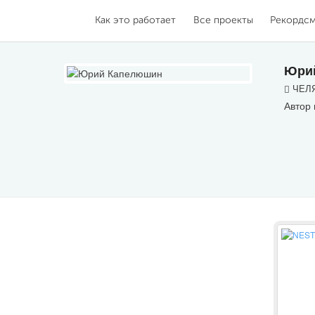
Как это работает
Все проекты
Рекордс
Юри
ЧЕЛЯ
Автор