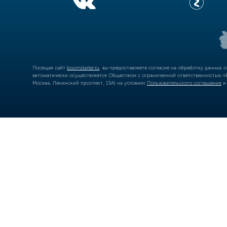
Посещая сайт
boomstarter.ru
, вы предоставляете согласие на обработку данных 
автоматически осуществляется Обществом с ограниченной ответственностью «Б
Москва, Ленинский проспект, 15А) на условиях
Пользовательского соглашения