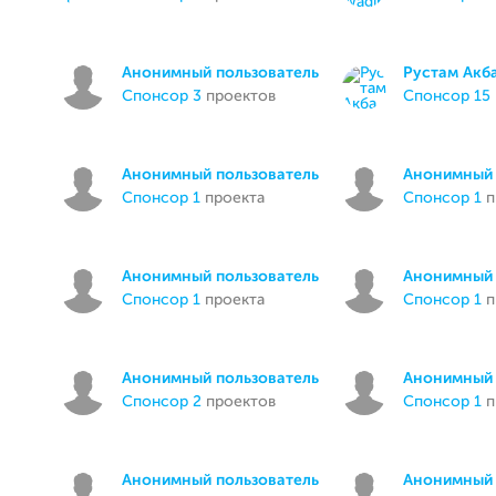
Анонимный пользователь
Рустам Акб
спонсор 3
проектов
спонсор 15
Анонимный пользователь
Анонимный 
спонсор 1
проекта
спонсор 1
п
Анонимный пользователь
Анонимный 
спонсор 1
проекта
спонсор 1
п
Анонимный пользователь
Анонимный 
спонсор 2
проектов
спонсор 1
п
Анонимный пользователь
Анонимный 