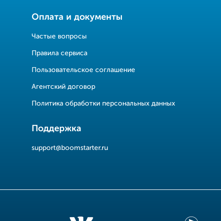
Оплата и документы
Частые вопросы
Правила сервиса
Пользовательское соглашение
Агентский договор
Политика обработки персональных данных
Поддержка
support@boomstarter.ru