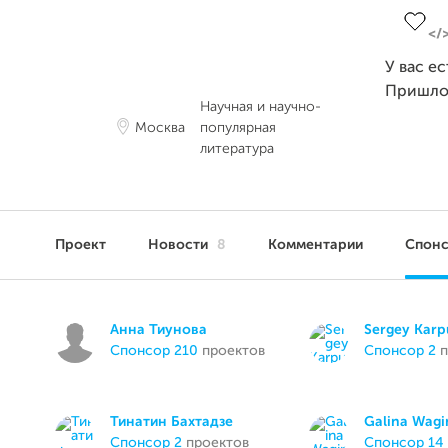
У вас е
Пришло
Научная и научно-
Москва
популярная
литература
Проект
Новости
8
Комментарии
Спон
Анна Тиунова
Sergey Karp
спонсор 210
проектов
спонсор 2
п
Тинатин Бахтадзе
Galina Wagi
спонсор 2
проектов
спонсор 14