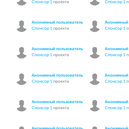
спонсор 1
проекта
спонсор 1
п
Анонимный пользователь
Анонимный 
спонсор 1
проекта
спонсор 1
п
Анонимный пользователь
Анонимный 
спонсор 1
проекта
спонсор 1
п
Анонимный пользователь
Анонимный 
спонсор 1
проекта
спонсор 1
п
Анонимный пользователь
Анонимный 
спонсор 1
проекта
спонсор 1
п
Анонимный пользователь
Анонимный 