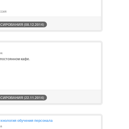
ссия
ИРОВАНИЯ (08.12.2014)
ик
постоянном кафе.
ИРОВАНИЯ (22.11.2014)
технология обучения персонала
на