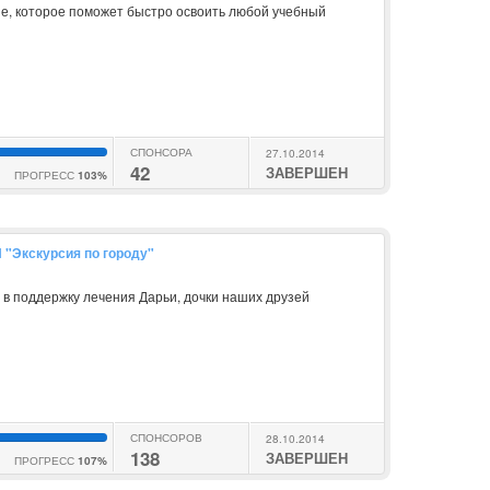
, которое поможет быстро освоить любой учебный
СПОНСОРА
27.10.2014
42
ЗАВЕРШЕН
ПРОГРЕСС
103%
 "Экскурсия по городу"
 в поддержку лечения Дарьи, дочки наших друзей
СПОНСОРОВ
28.10.2014
138
ЗАВЕРШЕН
ПРОГРЕСС
107%