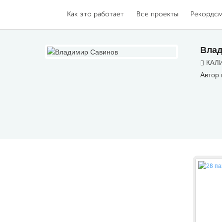
Как это работает
Все проекты
Рекордс
Влад
КАЛИ
Автор